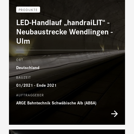
PRODUKTE
LED-Handlauf „handraiLIT“ -
Neubaustrecke Wendlingen -
Ulm
ORT
Deutschland
BAUZEIT
01/2021 - Ende 2021
AUFTRAGGEBER
ARGE Bahntechnik Schwäbische Alb (ABSA)