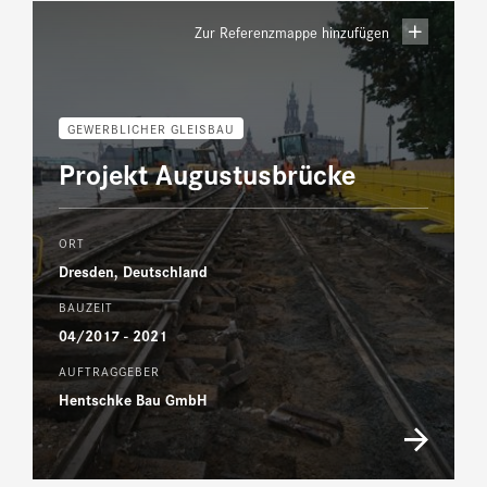
Zur Referenzmappe hinzufügen
GEWERBLICHER GLEISBAU
Projekt Augustusbrücke
ORT
Dresden, Deutschland
BAUZEIT
04/2017 - 2021
AUFTRAGGEBER
Hentschke Bau GmbH