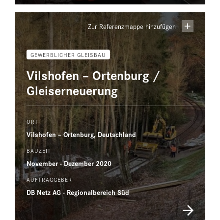
Zur Referenzmappe hinzufügen
GEWERBLICHER GLEISBAU
Vilshofen – Ortenburg /
Gleiserneuerung
ORT
Vilshofen – Ortenburg, Deutschland
BAUZEIT
November - Dezember 2020
AUFTRAGGEBER
DB Netz AG - Regionalbereich Süd