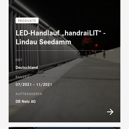
PRODUKTE
LED-Handlauf „handraiLIT“ -
Lindau Seedamm
ORT
Deutschland
BAUZEIT
07/2021 – 11/2021
AUFTRAGGEBER
DB Netz AG