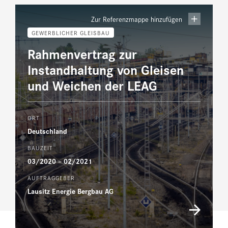
Zur Referenzmappe hinzufügen
GEWERBLICHER GLEISBAU
Rahmenvertrag zur
Instandhaltung von Gleisen
und Weichen der LEAG
ORT
Deutschland
BAUZEIT
03/2020 – 02/2021
AUFTRAGGEBER
Lausitz Energie Bergbau AG