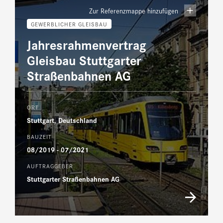
Zur Referenzmappe hinzufügen
GEWERBLICHER GLEISBAU
Jahresrahmenvertrag
Gleisbau Stuttgarter
Straßenbahnen AG
ORT
Stuttgart, Deutschland
BAUZEIT
08/2019 - 07/2021
AUFTRAGGEBER
Stuttgarter Straßenbahnen AG