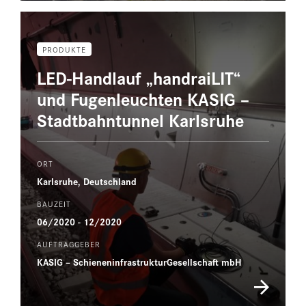
PRODUKTE
LED-Handlauf „handraiLIT“
und Fugenleuchten KASIG –
Stadtbahntunnel Karlsruhe
ORT
Karlsruhe, Deutschland
BAUZEIT
06/2020 - 12/2020
AUFTRAGGEBER
KASIG – SchieneninfrastrukturGesellschaft mbH