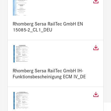
Rhomberg Sersa RailTec GmbH EN
15085-2_CL1_DEU
Rhomberg Sersa RailTec GmbH IH-
Funktionsbescheinigung ECM IV_DE