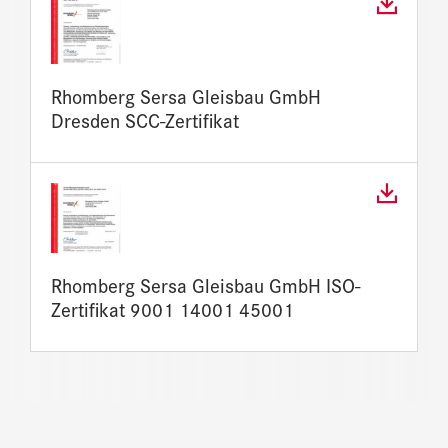
Rhomberg Sersa Gleisbau GmbH
Dresden SCC-Zertifikat
Rhomberg Sersa Gleisbau GmbH ISO-
Zertifikat 9001 14001 45001