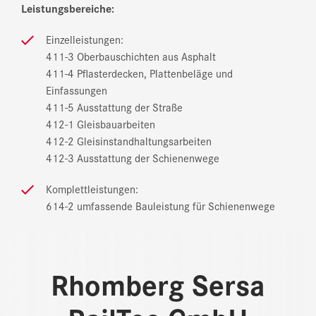
Leistungsbereiche:
Einzelleistungen:
411-3 Oberbauschichten aus Asphalt
411-4 Pflasterdecken, Plattenbeläge und
Einfassungen
411-5 Ausstattung der Straße
412-1 Gleisbauarbeiten
412-2 Gleisinstandhaltungsarbeiten
412-3 Ausstattung der Schienenwege
Komplettleistungen:
614-2 umfassende Bauleistung für Schienenwege
Rhomberg Sersa