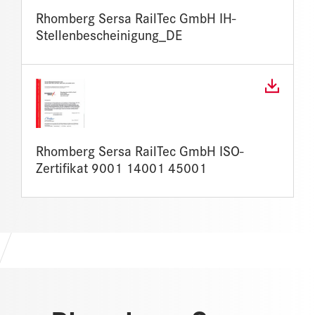
Rhomberg Sersa RailTec GmbH IH-
Stellenbescheinigung_DE
Rhomberg Sersa RailTec GmbH ISO-
Zertifikat 9001 14001 45001