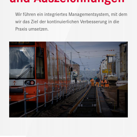
NEWS
Wir führen ein integriertes Managementsystem, mit dem
wir das Ziel der kontinuierlichen Verbesserung in die
DOWNLOAD CENTER
Praxis umsetzen.
ONLINE MAGAZIN