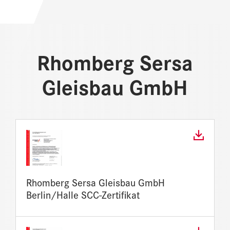
Rhomberg Sersa
Gleisbau GmbH
Rhomberg Sersa Gleisbau GmbH
Berlin/Halle SCC-Zertifikat