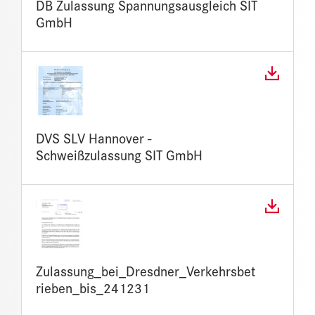
DB Zulassung Spannungsausgleich SIT
GmbH
DVS SLV Hannover -
Schweißzulassung SIT GmbH
Zulassung_bei_Dresdner_Verkehrsbet
rieben_bis_241231