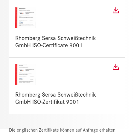
Rhomberg Sersa Schweißtechnik
GmbH ISO-Certificate 9001
Rhomberg Sersa Schweißtechnik
GmbH ISO-Zertifikat 9001
Die englischen Zertifikate können auf Anfrage erhalten