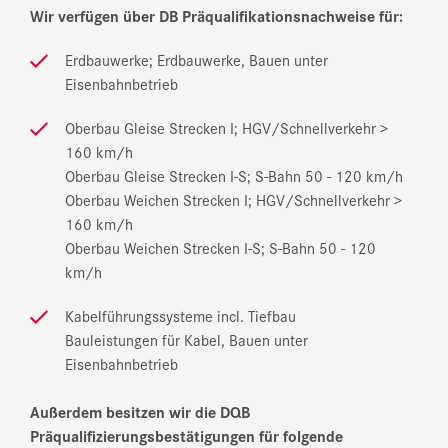
Wir verfügen über DB Präqualifikationsnachweise für:
Erdbauwerke; Erdbauwerke, Bauen unter
Eisenbahnbetrieb
Oberbau Gleise Strecken I; HGV/Schnellverkehr >
160 km/h
Oberbau Gleise Strecken I-S; S-Bahn 50 - 120 km/h
Oberbau Weichen Strecken I; HGV/Schnellverkehr >
160 km/h
Oberbau Weichen Strecken I-S; S-Bahn 50 - 120
km/h
Kabelführungssysteme incl. Tiefbau
Bauleistungen für Kabel, Bauen unter
Eisenbahnbetrieb
Außerdem besitzen wir die DQB
Präqualifizierungsbestätigungen für folgende