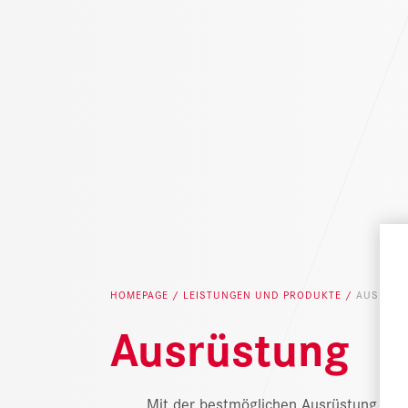
HOMEPAGE
LEISTUNGEN UND PRODUKTE
AUSRÜS
Ausrüstung
Mit der bestmöglichen Ausrüstung und