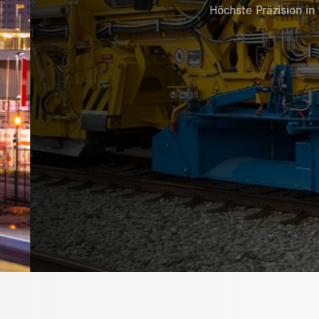
Höchste Präzision in der 