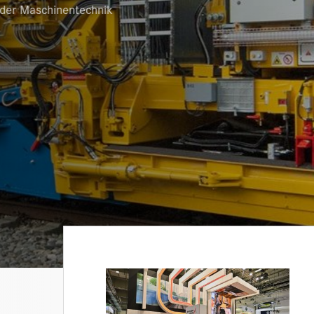
Maschinentechnik