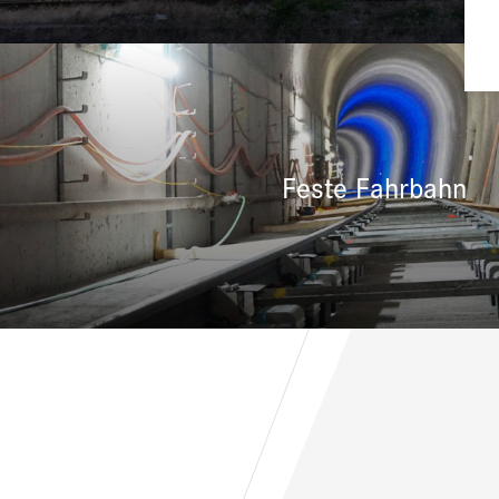
Feste Fahrbahn