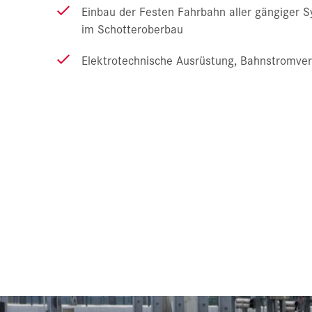
Einbau der Festen Fahrbahn aller gängiger 
im Schotteroberbau
Elektrotechnische Ausrüstung, Bahnstromve