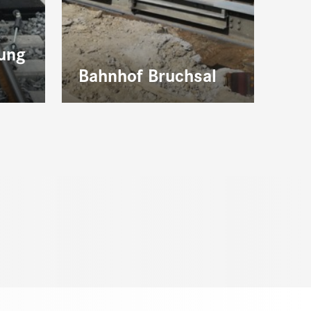
ung
Bahnhof Bruchsal