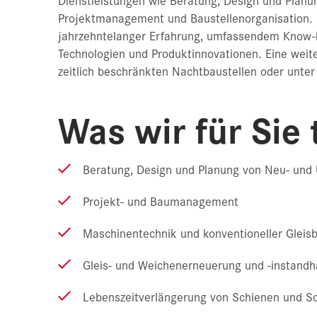
Projektmanagement und Baustellenorganisation. 
jahrzehntelanger Erfahrung, umfassendem Know-
Technologien und Produktinnovationen. Eine wei
zeitlich beschränkten Nachtbaustellen oder unter
Was wir für Sie 
Beratung, Design und Planung von Neu- und
Projekt- und Baumanagement
Maschinentechnik und konventioneller Gleisb
Gleis- und Weichenerneuerung und -instandha
Lebenszeitverlängerung von Schienen und S