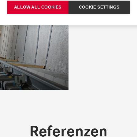
ALLOW ALL COOKIES
COOKIE SETTINGS
Referenzen