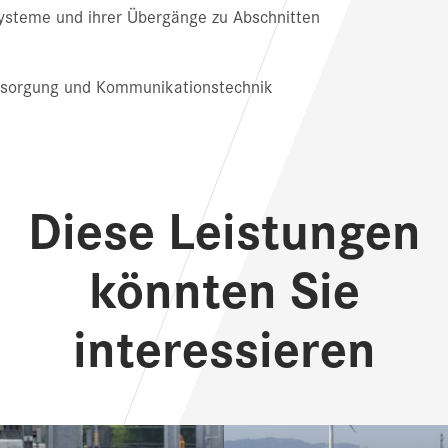
Systeme und ihrer Übergänge zu Abschnitten
rsorgung und Kommunikationstechnik
Diese Leistungen
könnten Sie
interessieren