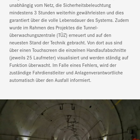
unabhängig vom Netz, die Sicherheitsbeleuchtung
mindestens 3 Stunden weiterhin gewährleisten und dies
garantiert über die volle Lebensdauer des Systems. Zudem
wurde im Rahmen des Projektes die Tunnel-
überwachungszentrale (TÜZ) erneuert und auf den
neuesten Stand der Technik gebracht. Von dort aus sind
über einen Touchscreen die einzelnen Handlaufabschnitte
(jeweils 25 Laufmeter) visualisiert und werden ständig auf
Funktion überwacht. Im Falle eines Fehlers, wird der
zuständige Fahrdienstleiter und Anlagenverantwortliche
automatisch über den Ausfall informiert.