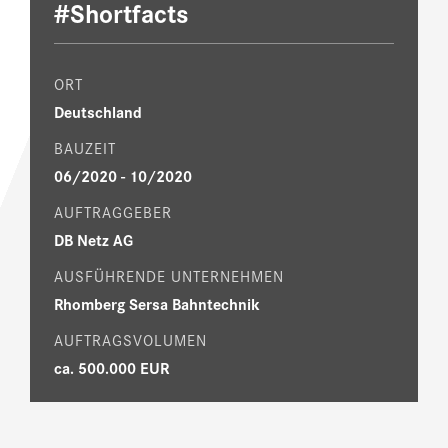
#Shortfacts
ORT
Deutschland
BAUZEIT
06/2020 - 10/2020
AUFTRAGGEBER
DB Netz AG
AUSFÜHRENDE UNTERNEHMEN
Rhomberg Sersa Bahntechnik
AUFTRAGSVOLUMEN
ca. 500.000 EUR