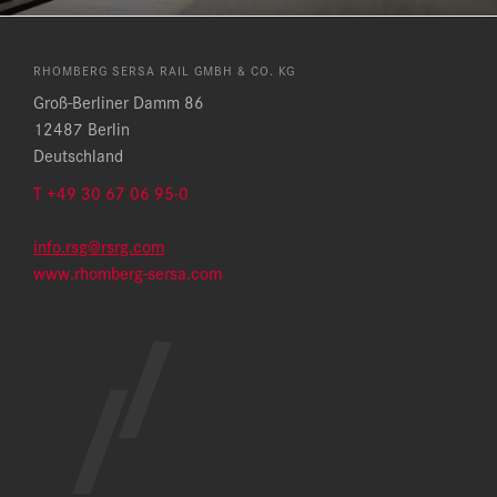
RHOMBERG SERSA RAIL GMBH & CO. KG
Groß-Berliner Damm 86
12487 Berlin
Deutschland
T
+49 30 67 06 95-0
info.rsg@rsrg.com
www.rhomberg-sersa.com