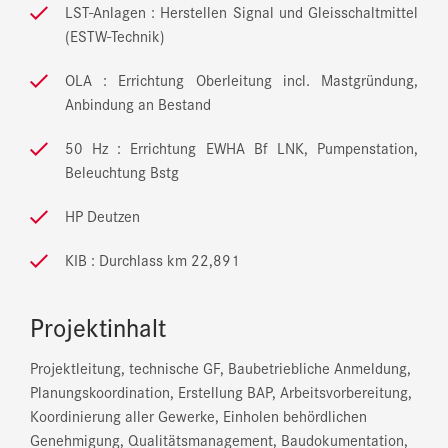
LST-Anlagen : Herstellen Signal und Gleisschaltmittel
(ESTW-Technik)
OLA : Errichtung Oberleitung incl. Mastgründung,
Anbindung an Bestand
50 Hz : Errichtung EWHA Bf LNK, Pumpenstation,
Beleuchtung Bstg
HP Deutzen
KIB : Durchlass km 22,891
Projektinhalt
Projektleitung, technische GF, Baubetriebliche Anmeldung,
Planungskoordination, Erstellung BAP, Arbeitsvorbereitung,
Koordinierung aller Gewerke, Einholen behördlichen
Genehmigung, Qualitätsmanagement, Baudokumentation,