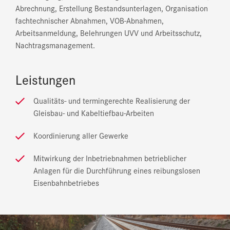
Abrechnung, Erstellung Bestandsunterlagen, Organisation
fachtechnischer Abnahmen, VOB-Abnahmen,
Arbeitsanmeldung, Belehrungen UVV und Arbeitsschutz,
Nachtragsmanagement.
Leistungen
Qualitäts- und termingerechte Realisierung der
Gleisbau- und Kabeltiefbau-Arbeiten
Koordinierung aller Gewerke
Mitwirkung der Inbetriebnahmen betrieblicher
Anlagen für die Durchführung eines reibungslosen
Eisenbahnbetriebes