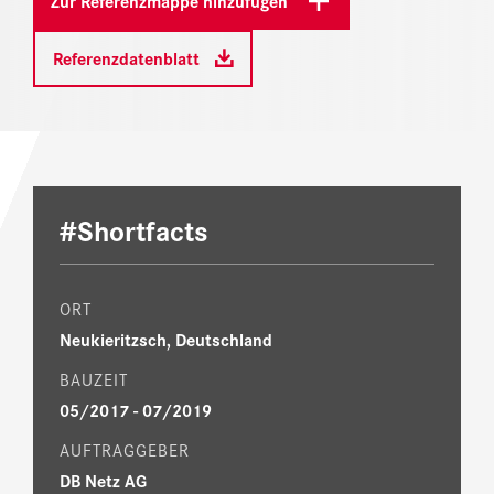
Zur Referenzmappe hinzufügen
Referenzdatenblatt
#Shortfacts
ORT
Neukieritzsch, Deutschland
BAUZEIT
05/2017 - 07/2019
AUFTRAGGEBER
DB Netz AG