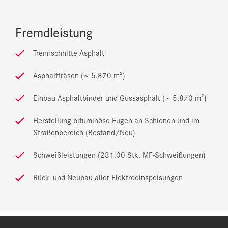
Fremdleistung
Trennschnitte Asphalt
Asphaltfräsen (~ 5.870 m²)
Einbau Asphaltbinder und Gussasphalt (~ 5.870 m²)
Herstellung bituminöse Fugen an Schienen und im
Straßenbereich (Bestand/Neu)
Schweißleistungen (231,00 Stk. MF-Schweißungen)
Rück- und Neubau aller Elektroeinspeisungen