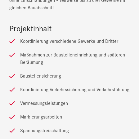
gleichen Bauabschnitt.
Projektinhalt
Koordinierung verschiedene Gewerke und Dritter
Maßnahmen zur Baustelleneinrichtung und späteren
Beräumung
Baustellensicherung
Koordinierung Verkehrssicherung und Verkehrsführung
Vermessungsleistungen
Markierungsarbeiten
Spannungsfreischaltung