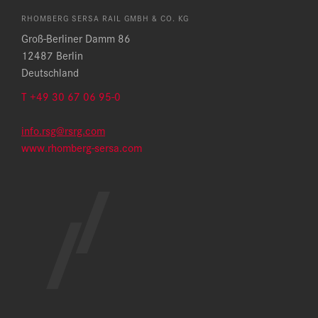
RHOMBERG SERSA RAIL GMBH & CO. KG
Groß-Berliner Damm 86
12487 Berlin
Deutschland
T
+49 30 67 06 95-0
info.rsg@rsrg.com
www.rhomberg-sersa.com