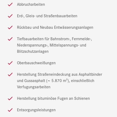
Abbrucharbeiten
Erd-, Gleis- und Straßenbauarbeiten
Rückbau und Neubau Entwässerungsanlagen
Tiefbauarbeiten für Bahnstrom-, Fernmelde-,
Niederspannungs-, Mittelspannungs- und
Blitzschutzanlagen
Oberbauschweißungen
Herstellung Straßeneindeckung aus Asphaltbinder
und Gussasphalt (~ 5.870 m²), einschließlich
Verfugungsarbeiten
Herstellung bituminöse Fugen an Schienen
Entsorgungsleistungen