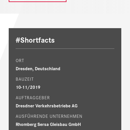
#Shortfacts
ORT
Dresden, Deutschland
BAUZEIT
10-11/2019
AUFTRAGGEBER
Dresdner Verkehrsbetriebe AG
AUSFÜHRENDE UNTERNEHMEN
Rhomberg Sersa Gleisbau GmbH