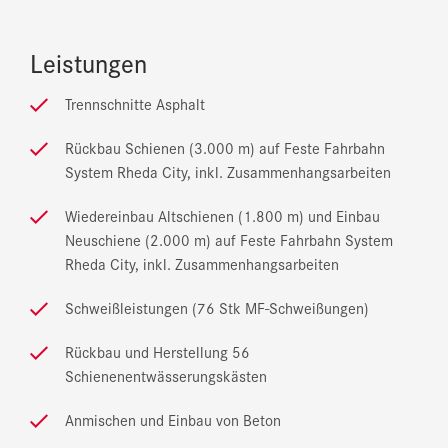
Leistungen
Trennschnitte Asphalt
Rückbau Schienen (3.000 m) auf Feste Fahrbahn
System Rheda City, inkl. Zusammenhangsarbeiten
Wiedereinbau Altschienen (1.800 m) und Einbau
Neuschiene (2.000 m) auf Feste Fahrbahn System
Rheda City, inkl. Zusammenhangsarbeiten
Schweißleistungen (76 Stk MF-Schweißungen)
Rückbau und Herstellung 56
Schienenentwässerungskästen
Anmischen und Einbau von Beton