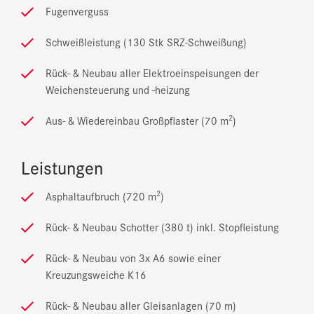
Fugenverguss
Schweißleistung (130 Stk SRZ-Schweißung)
Rück- & Neubau aller Elektroeinspeisungen der
Weichensteuerung und -heizung
2
Aus- & Wiedereinbau Großpflaster (70 m
)
Leistungen
2
Asphaltaufbruch (720 m
)
Rück- & Neubau Schotter (380 t) inkl. Stopfleistung
Rück- & Neubau von 3x A6 sowie einer
Kreuzungsweiche K16
Rück- & Neubau aller Gleisanlagen (70 m)