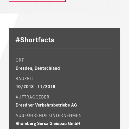
#Shortfacts
ORT
Dresden, Deutschland
BAUZEIT
10/2018 - 11/2018
AUFTRAGGEBER
Dresdner Verkehrsbetriebe AG
AUSFÜHRENDE UNTERNEHMEN
Rhomberg Sersa Gleisbau GmbH