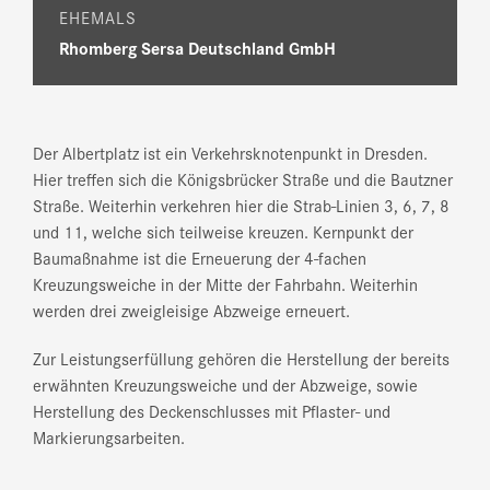
EHEMALS
Rhomberg Sersa Deutschland GmbH
Der Albertplatz ist ein Verkehrsknotenpunkt in Dresden.
Hier treffen sich die Königsbrücker Straße und die Bautzner
Straße. Weiterhin verkehren hier die Strab-Linien 3, 6, 7, 8
und 11, welche sich teilweise kreuzen. Kernpunkt der
Baumaßnahme ist die Erneuerung der 4-fachen
Kreuzungsweiche in der Mitte der Fahrbahn. Weiterhin
werden drei zweigleisige Abzweige erneuert.
Zur Leistungserfüllung gehören die Herstellung der bereits
erwähnten Kreuzungsweiche und der Abzweige, sowie
Herstellung des Deckenschlusses mit Pflaster- und
Markierungsarbeiten.