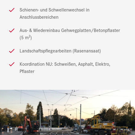
Schienen- und Schwellenwechsel in
Anschlussbereichen
Aus- & Wiedereinbau Gehwegplatten/Betonpflaster
2
(5 m
)
Landschaftspflegearbeiten (Rasenansaat)
Koordination NU: Schweißen, Asphalt, Elektro,
Pflaster