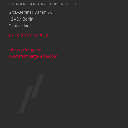
RHOMBERG SERSA RAIL GMBH & CO. KG
Groß-Berliner Damm 86
12487 Berlin
Deutschland
T
+49 30 67 06 95-0
info.rsg@rsrg.com
www.rhomberg-sersa.com