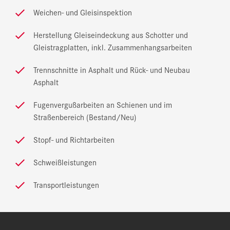
Weichen- und Gleisinspektion
Herstellung Gleiseindeckung aus Schotter und
Gleistragplatten, inkl. Zusammenhangsarbeiten
Trennschnitte in Asphalt und Rück- und Neubau
Asphalt
Fugenvergußarbeiten an Schienen und im
Straßenbereich (Bestand/Neu)
Stopf- und Richtarbeiten
Schweißleistungen
Transportleistungen