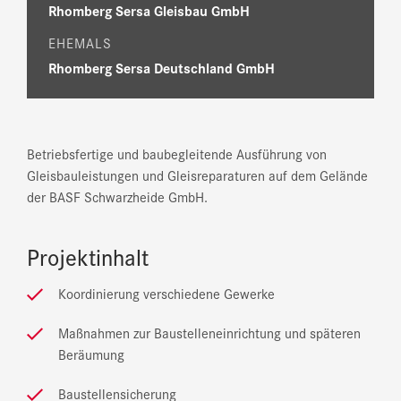
Rhomberg Sersa Gleisbau GmbH
EHEMALS
Rhomberg Sersa Deutschland GmbH
Betriebsfertige und baubegleitende Ausführung von
Gleisbauleistungen und Gleisreparaturen auf dem Gelände
der BASF Schwarzheide GmbH.
Projektinhalt
Koordinierung verschiedene Gewerke
Maßnahmen zur Baustelleneinrichtung und späteren
Beräumung
Baustellensicherung