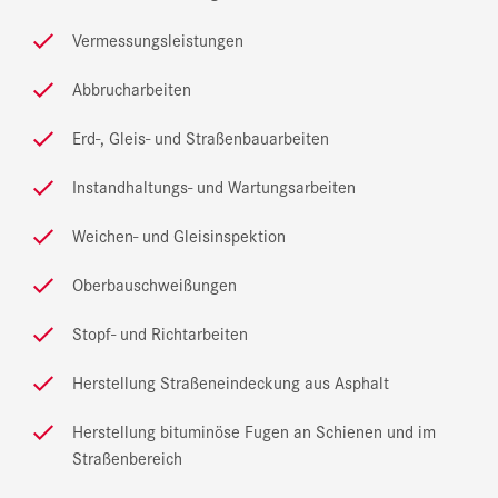
Vermessungsleistungen
Abbrucharbeiten
Erd-, Gleis- und Straßenbauarbeiten
Instandhaltungs- und Wartungsarbeiten
Weichen- und Gleisinspektion
Oberbauschweißungen
Stopf- und Richtarbeiten
Herstellung Straßeneindeckung aus Asphalt
Herstellung bituminöse Fugen an Schienen und im
Straßenbereich