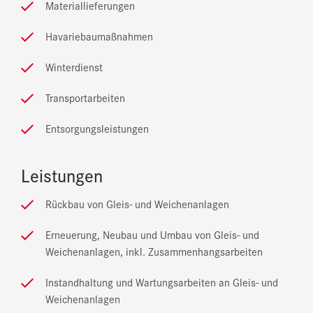
Materiallieferungen
Havariebaumaßnahmen
Winterdienst
Transportarbeiten
Entsorgungsleistungen
Leistungen
Rückbau von Gleis- und Weichenanlagen
Erneuerung, Neubau und Umbau von Gleis- und
Weichenanlagen, inkl. Zusammenhangsarbeiten
Instandhaltung und Wartungsarbeiten an Gleis- und
Weichenanlagen