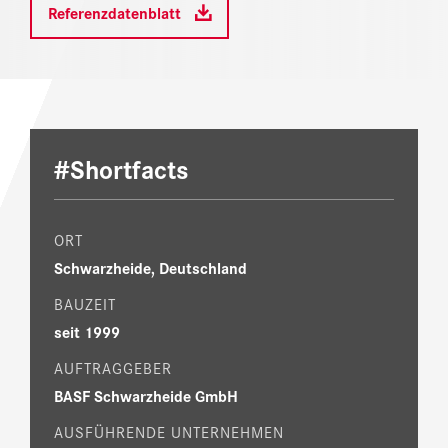
Referenzdatenblatt
#Shortfacts
ORT
Schwarzheide, Deutschland
BAUZEIT
seit 1999
AUFTRAGGEBER
BASF Schwarzheide GmbH
AUSFÜHRENDE UNTERNEHMEN