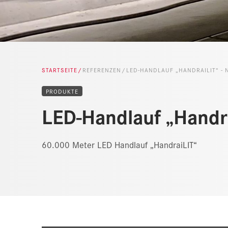
STARTSEITE
REFERENZEN
LED-HANDLAUF „HANDRAILIT“ -
PRODUKTE
LED-Handlauf „Handr
60.000 Meter LED Handlauf „HandraiLIT“