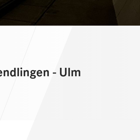
ndlingen - Ulm