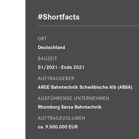
#Shortfacts
ORT
Deutschland
BAUZEIT
01/2021 - Ende 2021
AUFTRAGGEBER
ARGE Bahntechnik Schwäbische Alb (ABSA)
AUSFÜHRENDE UNTERNEHMEN
Rhomberg Sersa Bahntechnik
AUFTRAGSVOLUMEN
ca. 9.500.000 EUR