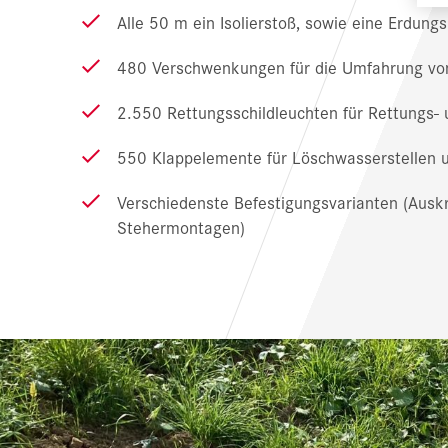
Alle 50 m ein Isolierstoß, sowie eine Erdung
480 Verschwenkungen für die Umfahrung vo
2.550 Rettungsschildleuchten für Rettungs-
550 Klappelemente für Löschwasserstellen u
Verschiedenste Befestigungsvarianten (Aus
Stehermontagen)