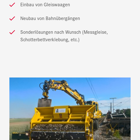
Einbau von Gleiswaagen
Neubau von Bahnübergängen
Sonderlösungen nach Wunsch (Messgleise,
Schotterbettverklebung, etc.)