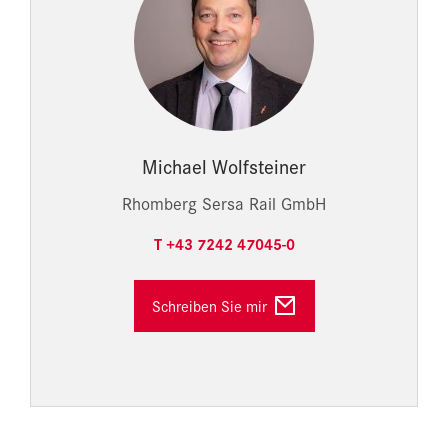
Michael Wolfsteiner
Rhomberg Sersa Rail GmbH
T +43 7242 47045-0
Schreiben Sie mir