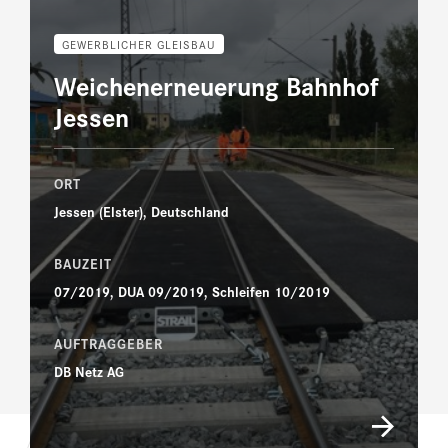
GEWERBLICHER GLEISBAU
Weichenerneuerung Bahnhof
Jessen
ORT
Jessen (Elster), Deutschland
BAUZEIT
07/2019, DUA 09/2019, Schleifen 10/2019
AUFTRAGGEBER
DB Netz AG