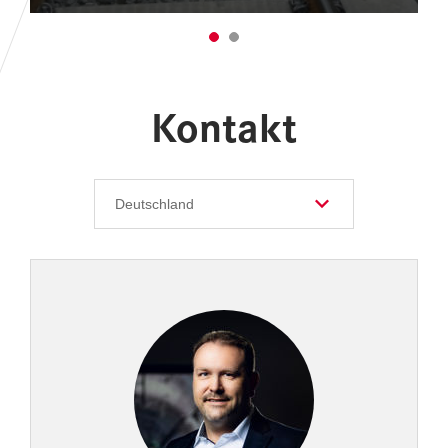
Kontakt