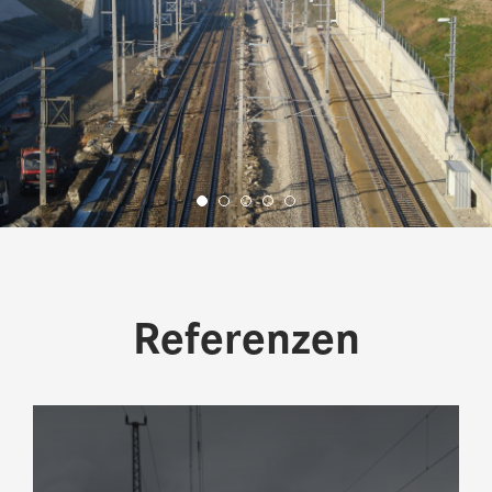
Referenzen