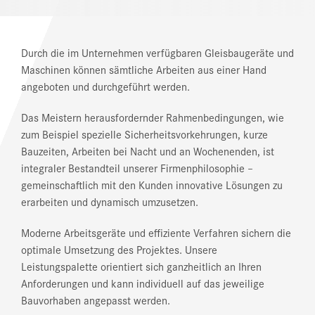
Durch die im Unternehmen verfügbaren Gleisbaugeräte und
Maschinen können sämtliche Arbeiten aus einer Hand
angeboten und durchgeführt werden.
Das Meistern herausfordernder Rahmenbedingungen, wie
zum Beispiel spezielle Sicherheitsvorkehrungen, kurze
Bauzeiten, Arbeiten bei Nacht und an Wochenenden, ist
integraler Bestandteil unserer Firmenphilosophie –
gemeinschaftlich mit den Kunden innovative Lösungen zu
erarbeiten und dynamisch umzusetzen.
Moderne Arbeitsgeräte und effiziente Verfahren sichern die
optimale Umsetzung des Projektes. Unsere
Leistungspalette orientiert sich ganzheitlich an Ihren
Anforderungen und kann individuell auf das jeweilige
Bauvorhaben angepasst werden.