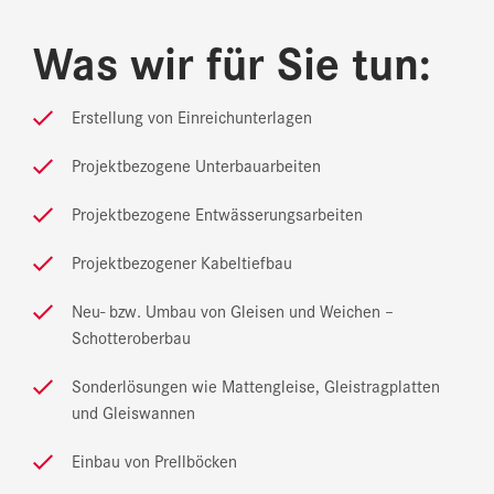
Was wir für Sie tun:
Erstellung von Einreichunterlagen
Projektbezogene Unterbauarbeiten
Projektbezogene Entwässerungsarbeiten
Projektbezogener Kabeltiefbau
Neu- bzw. Umbau von Gleisen und Weichen –
Schotteroberbau
Sonderlösungen wie Mattengleise, Gleistragplatten
und Gleiswannen
Einbau von Prellböcken