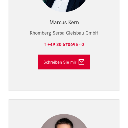
Marcus Kern
Rhomberg Sersa Gleisbau GmbH
T +49 30 670695 - 0
Schreiben Sie mir