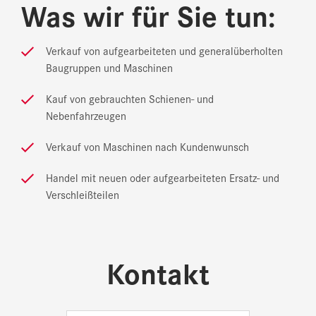
Was wir für Sie tun:
Verkauf von aufgearbeiteten und generalüberholten
Baugruppen und Maschinen
Kauf von gebrauchten Schienen- und
Nebenfahrzeugen
Verkauf von Maschinen nach Kundenwunsch
Handel mit neuen oder aufgearbeiteten Ersatz- und
Verschleißteilen
Kontakt