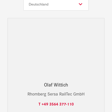
Olaf Wittich
Rhomberg Sersa RailTec GmbH
T +49 3564 377-110