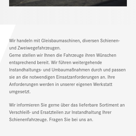
Wir handeln mit Gleisbaumaschinen, diversen Schienen-
und Zweiwegefahrzeugen.
Gerne stellen wir Ihnen die Fahrzeuge ihren Wünschen
entsprechend bereit. Wir führen weitergehende
Instandhaltungs- und Umbaumaßnahmen durch und passen
sie an die notwendigen Einsatzanforderungen an. Ihre
Anforderungen werden in unserer eigenen Werkstatt
umgesetzt.
Wir informieren Sie gerne über das lieferbare Sortiment an
Verschleiß- und Ersatzteilen zur Instandhaltung Ihrer
Schienenfahrzeuge. Fragen Sie bei uns an.