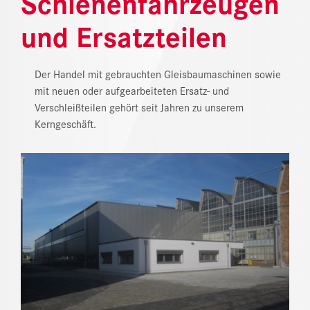
Schienenfahrzeugen
NEWS
und Ersatzteilen
DOWNLOAD CENTER
Der Handel mit gebrauchten Gleisbaumaschinen sowie
ONLINE MAGAZIN
mit neuen oder aufgearbeiteten Ersatz- und
Verschleißteilen gehört seit Jahren zu unserem
Kerngeschäft.