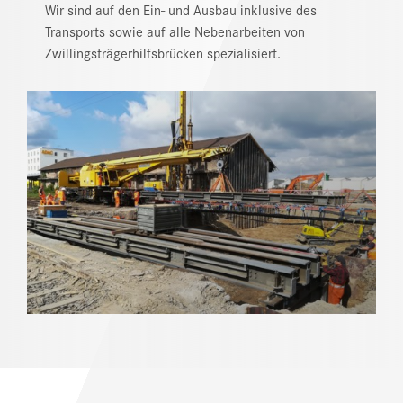
Wir sind auf den Ein- und Ausbau inklusive des
NEWS
Transports sowie auf alle Nebenarbeiten von
Zwillingsträgerhilfsbrücken spezialisiert.
DOWNLOAD CENTER
ONLINE MAGAZIN