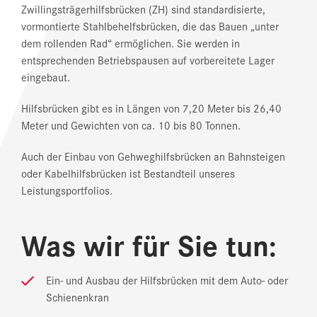
Zwillingsträgerhilfsbrücken (ZH) sind standardisierte,
vormontierte Stahlbehelfsbrücken, die das Bauen „unter
dem rollenden Rad“ ermöglichen. Sie werden in
entsprechenden Betriebspausen auf vorbereitete Lager
eingebaut.
Hilfsbrücken gibt es in Längen von 7,20 Meter bis 26,40
Meter und Gewichten von ca. 10 bis 80 Tonnen.
Auch der Einbau von Gehweghilfsbrücken an Bahnsteigen
oder Kabelhilfsbrücken ist Bestandteil unseres
Leistungsportfolios.
Was wir für Sie tun:
Ein- und Ausbau der Hilfsbrücken mit dem Auto- oder
Schienenkran