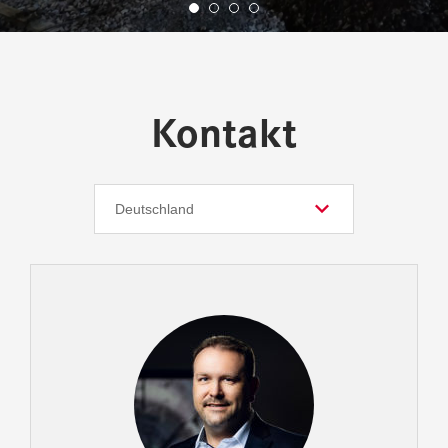
Kontakt