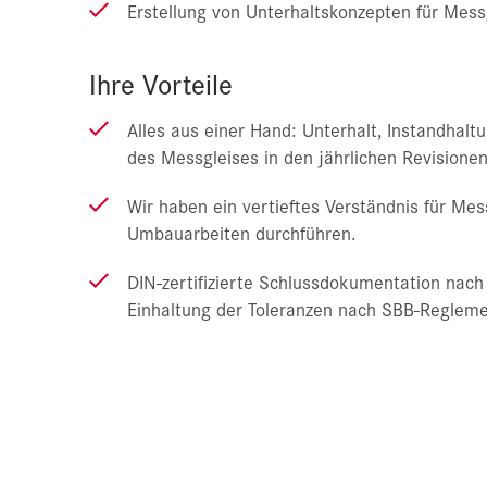
Erstellung von Unterhaltskonzepten für Mess
Ihre Vorteile
Alles aus einer Hand: Unterhalt, Instandhal
des Messgleises in den jährlichen Revisionen
Wir haben ein vertieftes Verständnis für Me
Umbauarbeiten durchführen.
DIN-zertifizierte Schlussdokumentation nach 
Einhaltung der Toleranzen nach SBB-Regleme