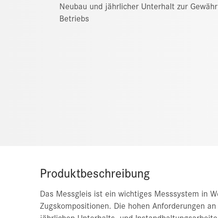
Neubau und jährlicher Unterhalt zur Gewähr
Betriebs
Produktbeschreibung
Das Messgleis ist ein wichtiges Messsystem in We
Zugskompositionen. Die hohen Anforderungen an
jährlichen Unterhalts- und Instandhaltungsarbeite