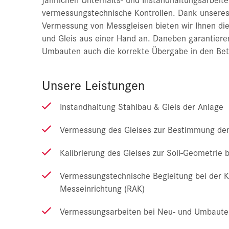
vermessungstechnische Kontrollen. Dank unsere
Vermessung von Messgleisen bieten wir Ihnen di
und Gleis aus einer Hand an. Daneben garantier
Umbauten auch die korrekte Übergabe in den Bet
Unsere Leistungen
Instandhaltung Stahlbau & Gleis der Anlage
Vermessung des Gleises zur Bestimmung de
Kalibrierung des Gleises zur Soll-Geometrie 
Vermessungstechnische Begleitung bei der Ka
Messeinrichtung (RAK)
Vermessungsarbeiten bei Neu- und Umbaute