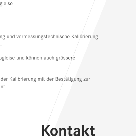
gleise
tung und vermessungstechnische Kalibrierung
.
ssgleise und können auch grössere
der Kalibrierung mit der Bestätigung zur
nt.
Kontakt