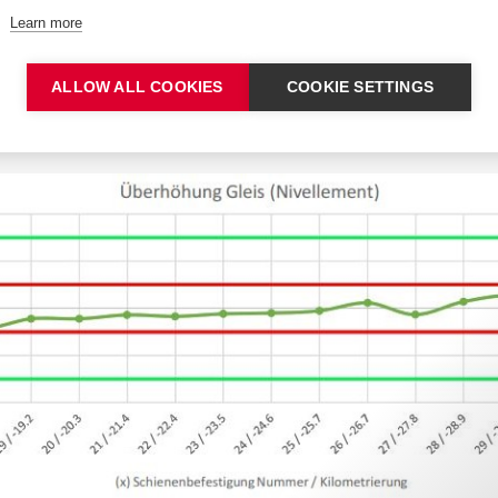
Learn more
ALLOW ALL COOKIES
COOKIE SETTINGS