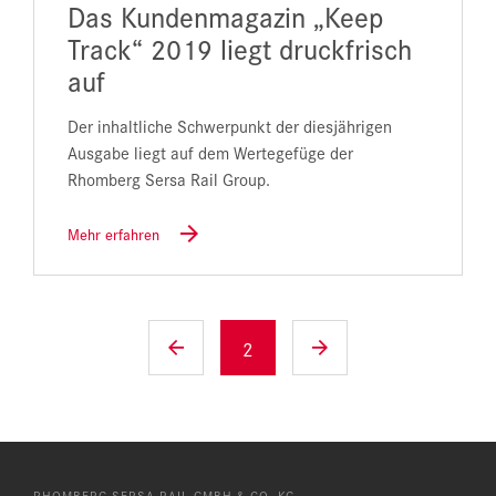
Das Kundenmagazin „Keep
Track“ 2019 liegt druckfrisch
auf
Der inhaltliche Schwerpunkt der diesjährigen
Ausgabe liegt auf dem Wertegefüge der
Rhomberg Sersa Rail Group.
Mehr erfahren
2
RHOMBERG SERSA RAIL GMBH & CO. KG