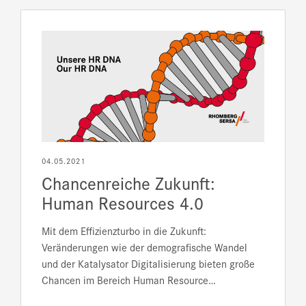
04.05.2021
Chancenreiche Zukunft:
Human Resources 4.0
Mit dem Effizienzturbo in die Zukunft:
Veränderungen wie der demografische Wandel
und der Katalysator Digitalisierung bieten große
Chancen im Bereich Human Resource…