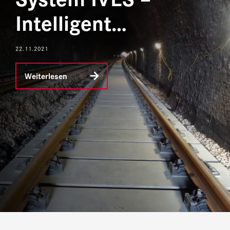
Intelligent…
22.11.2021
Weiterlesen