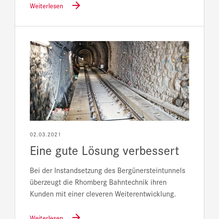
Weiterlesen
02.03.2021
Eine gute Lösung verbessert
Bei der Instandsetzung des Bergünersteintunnels
überzeugt die Rhomberg Bahntechnik ihren
Kunden mit einer cleveren Weiterentwicklung.
Weiterlesen