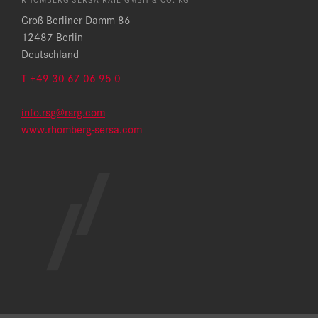
Groß-Berliner Damm 86
12487 Berlin
Deutschland
T
+49 30 67 06 95-0
info.rsg@rsrg.com
www.rhomberg-sersa.com