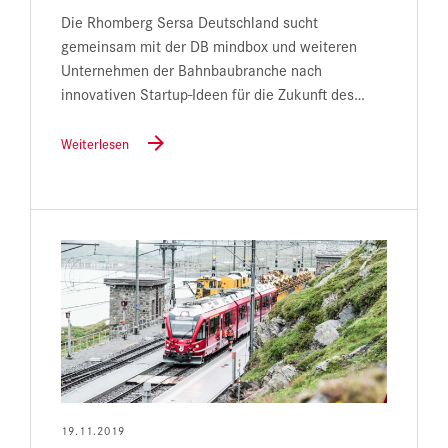
Die Rhomberg Sersa Deutschland sucht
gemeinsam mit der DB mindbox und weiteren
Unternehmen der Bahnbaubranche nach
innovativen Startup-Ideen für die Zukunft des…
Weiterlesen
19.11.2019