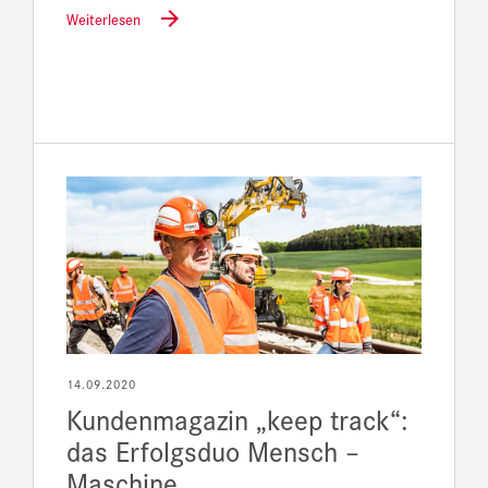
Weiterlesen
14.09.2020
Kundenmagazin „keep track“:
das Erfolgsduo Mensch –
Maschine