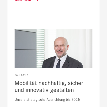
26.01.2021
Mobilität nachhaltig, sicher
und innovativ gestalten
Unsere strategische Ausrichtung bis 2025