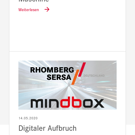
Weiterlesen
14.05.2020
Digitaler Aufbruch